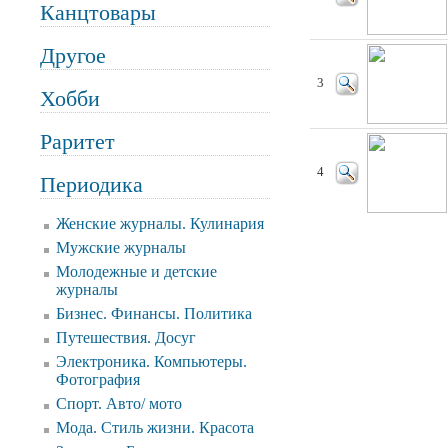
Канцтовары
Другое
3
Хобби
Раритет
4
Периодика
Женские журналы. Кулинария
Мужские журналы
Молодежные и детские
журналы
Бизнес. Финансы. Политика
Путешествия. Досуг
Электроника. Компьютеры.
Фотография
Спорт. Авто/ мото
Мода. Стиль жизни. Красота