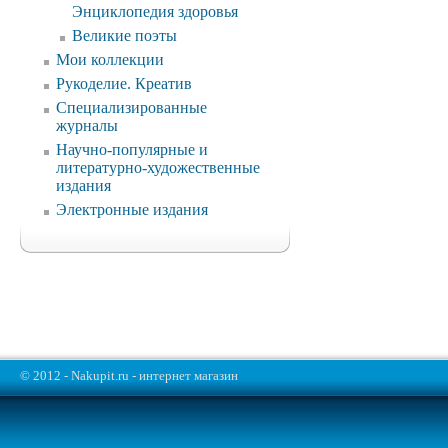
Энциклопедия здоровья
Великие поэты
Мои коллекции
Рукоделие. Креатив
Специализированные
журналы
Научно-популярные и
литературно-художественные
издания
Электронные издания
© 2012 - Nakupit.ru - интернет магазин