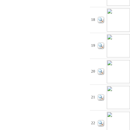
18
19
20
21
22