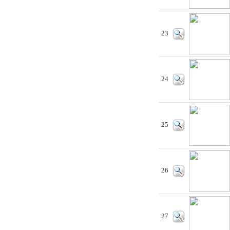
23
24
25
26
27