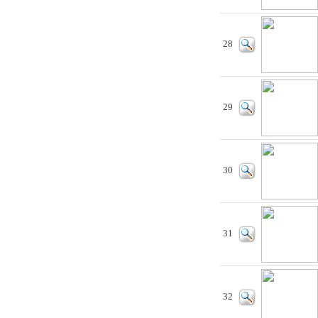
28
29
30
31
32