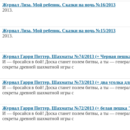
Журнал Лиза. Мой ребенок. Сказки на ночь №16/2013
2013.
Журнал Лиза. Мой ребенок. Сказки на ночь №15/2013
2013.
Журнал Гарри Поттер. Шахматы №74/2013 (+ Черная пешка
И — бросайся в бой! Доска станет полем битвы, а ты — генер
секреты древней шахматной игры с
Журнал Гарри Поттер. Шахматы №73/2013 (+ два уголка дл
И — бросайся в бой! Доска станет полем битвы, а ты — генер
секреты древней шахматной игры с
Журнал Гарри Поттер. Шахматы №72/2013 (+ белая пешка 
И — бросайся в бой! Доска станет полем битвы, а ты — генер
секреты древней шахматной игры с