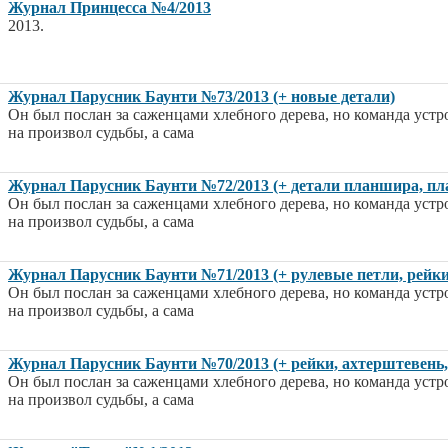
Журнал Принцесса №4/2013
2013.
Журнал Парусник Баунти №73/2013 (+ новые детали)
Он был послан за саженцами хлебного дерева, но команда устр
на произвол судьбы, а сама
Журнал Парусник Баунти №72/2013 (+ детали планшира, пла
Он был послан за саженцами хлебного дерева, но команда устр
на произвол судьбы, а сама
Журнал Парусник Баунти №71/2013 (+ рулевые петли, рейки
Он был послан за саженцами хлебного дерева, но команда устр
на произвол судьбы, а сама
Журнал Парусник Баунти №70/2013 (+ рейки, ахтерштевень,
Он был послан за саженцами хлебного дерева, но команда устр
на произвол судьбы, а сама