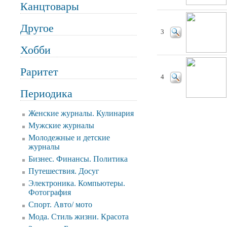
Канцтовары
Другое
3
Хобби
Раритет
4
Периодика
Женские журналы. Кулинария
Мужские журналы
Молодежные и детские
журналы
Бизнес. Финансы. Политика
Путешествия. Досуг
Электроника. Компьютеры.
Фотография
Спорт. Авто/ мото
Мода. Стиль жизни. Красота