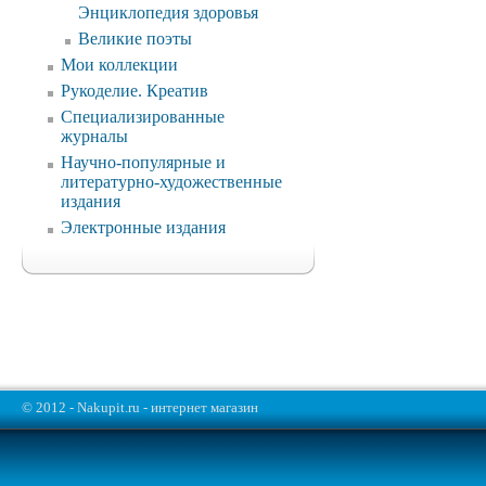
Энциклопедия здоровья
Великие поэты
Мои коллекции
Рукоделие. Креатив
Специализированные
журналы
Научно-популярные и
литературно-художественные
издания
Электронные издания
© 2012 - Nakupit.ru - интернет магазин