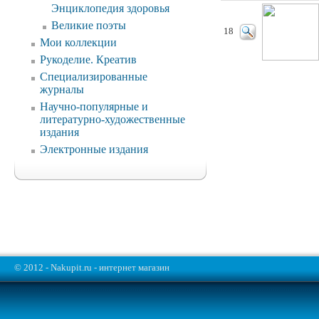
Энциклопедия здоровья
Великие поэты
18
Мои коллекции
Рукоделие. Креатив
Специализированные
журналы
Научно-популярные и
литературно-художественные
издания
Электронные издания
© 2012 - Nakupit.ru - интернет магазин