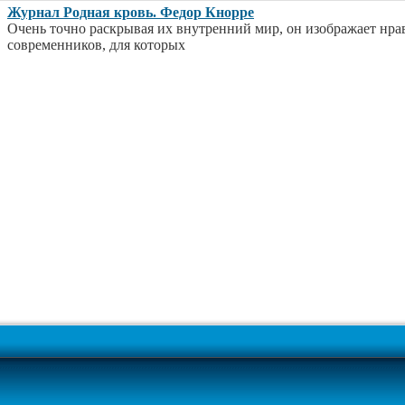
Журнал Родная кровь. Федор Кнорре
Очень точно раскрывая их внутренний мир, он изображает нра
современников, для которых