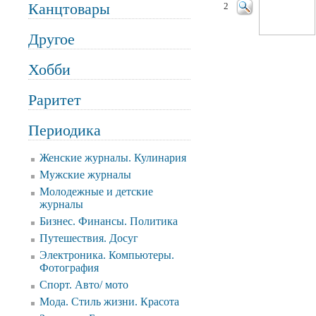
Канцтовары
2
Другое
Хобби
Раритет
Периодика
Женские журналы. Кулинария
Мужские журналы
Молодежные и детские
журналы
Бизнес. Финансы. Политика
Путешествия. Досуг
Электроника. Компьютеры.
Фотография
Спорт. Авто/ мото
Мода. Стиль жизни. Красота