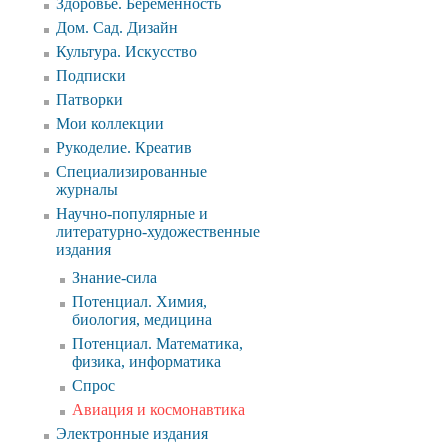
Здоровье. Беременность
Дом. Сад. Дизайн
Культура. Искусство
Подписки
Патворки
Мои коллекции
Рукоделие. Креатив
Специализированные
журналы
Научно-популярные и
литературно-художественные
издания
Знание-сила
Потенциал. Химия,
биология, медицина
Потенциал. Математика,
физика, информатика
Спрос
Авиация и космонавтика
Электронные издания