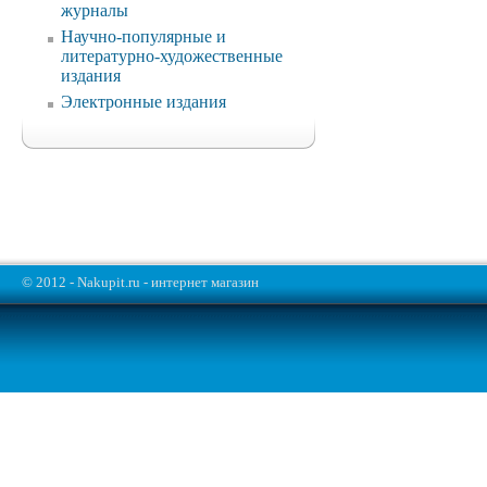
журналы
Научно-популярные и
литературно-художественные
издания
Электронные издания
© 2012 - Nakupit.ru - интернет магазин