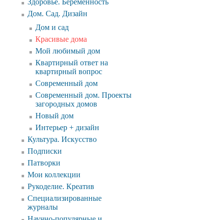
Здоровье. Беременность
Дом. Сад. Дизайн
Дом и сад
Красивые дома
Мой любимый дом
Квартирный ответ на
квартирный вопрос
Современный дом
Современный дом. Проекты
загородных домов
Новый дом
Интерьер + дизайн
Культура. Искусство
Подписки
Патворки
Мои коллекции
Рукоделие. Креатив
Специализированные
журналы
Научно-популярные и