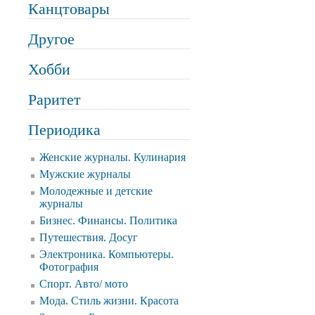
Канцтовары
Другое
Хобби
Раритет
Периодика
Женские журналы. Кулинария
Мужские журналы
Молодежные и детские
журналы
Бизнес. Финансы. Политика
Путешествия. Досуг
Электроника. Компьютеры.
Фотография
Спорт. Авто/ мото
Мода. Стиль жизни. Красота