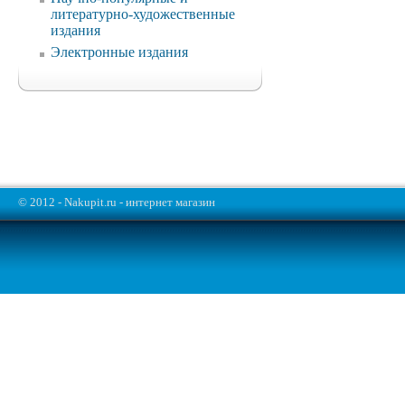
литературно-художественные
издания
Электронные издания
© 2012 - Nakupit.ru - интернет магазин