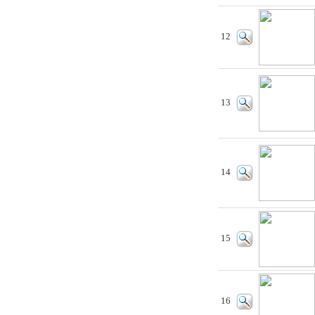
12
13
14
15
16