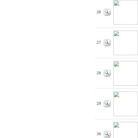
26
27
28
29
30