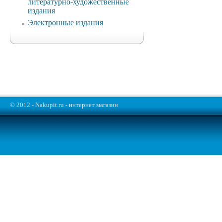
литературно-художественные
издания
Электронные издания
© 2012 - Nakupit.ru - интернет магазин