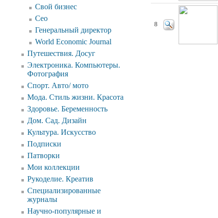
Свой бизнес
Ceo
8
Генеральный директор
World Economic Journal
Путешествия. Досуг
Электроника. Компьютеры.
Фотография
Спорт. Авто/ мото
Мода. Стиль жизни. Красота
Здоровье. Беременность
Дом. Сад. Дизайн
Культура. Искусство
Подписки
Патворки
Мои коллекции
Рукоделие. Креатив
Специализированные
журналы
Научно-популярные и