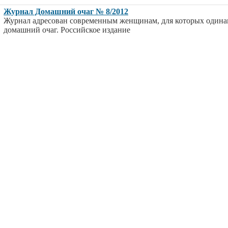
Журнал Домашний очаг № 8/2012
Журнал адресован современным женщинам, для которых одина
домашний очаг. Российское издание