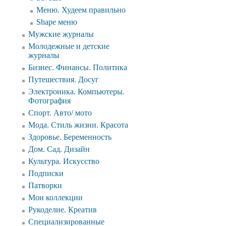
Меню. Худеем правильно
Shape меню
Мужские журналы
Молодежные и детские
журналы
Бизнес. Финансы. Политика
Путешествия. Досуг
Электроника. Компьютеры.
Фотография
Спорт. Авто/ мото
Мода. Стиль жизни. Красота
Здоровье. Беременность
Дом. Сад. Дизайн
Культура. Искусство
Подписки
Патворки
Мои коллекции
Рукоделие. Креатив
Специализированные