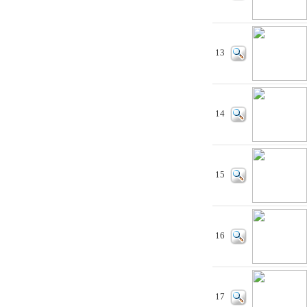
13
14
15
16
17