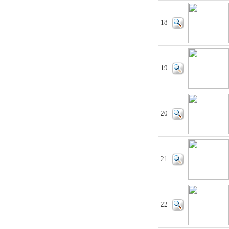
18
19
20
21
22