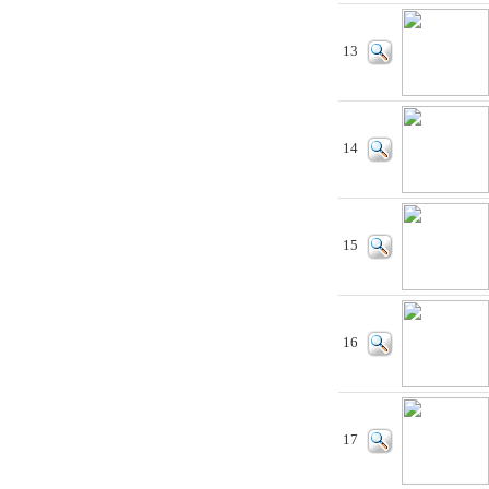
13
14
15
16
17