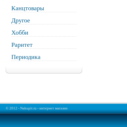
Канцтовары
Другое
Хобби
Раритет
Периодика
© 2012 - Nakupit.ru - интернет магазин