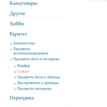
Канцтовары
Другое
Хобби
Раритет
Букинистика
Предметы
коллекционирования
Предметы быта и интерьера
Фарфор
Стекло
Предметы быта и обихода
Инструменты и приборы
Предметы интерьера
Периодика