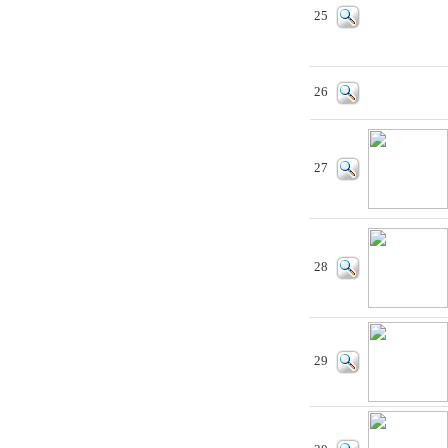
25
26
27
28
29