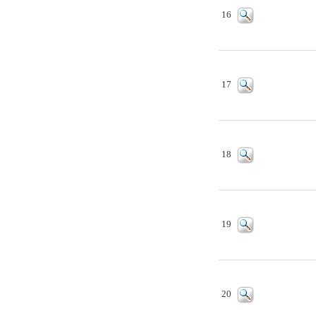
16
17
18
19
20