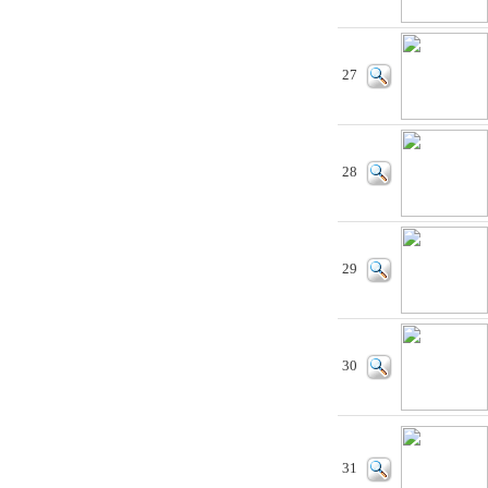
27
28
29
30
31