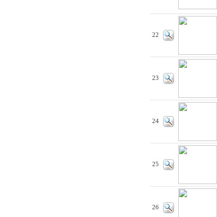
22
23
24
25
26