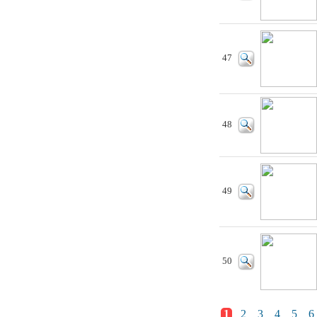
47
48
49
50
1
2
3
4
5
6