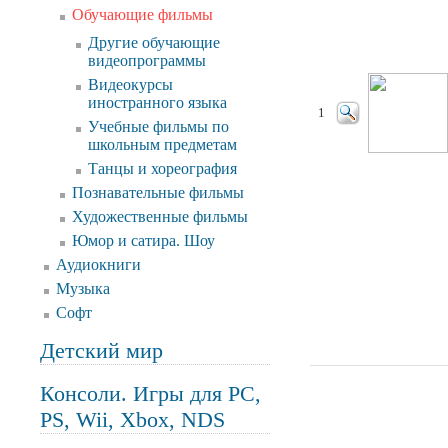
Обучающие фильмы
Другие обучающие
видеопрограммы
Видеокурсы
иностранного языка
1
Учебные фильмы по
школьным предметам
Танцы и хореография
Познавательные фильмы
Художественные фильмы
Юмор и сатира. Шоу
Аудиокниги
Музыка
Софт
Детский мир
Консоли. Игры для PC,
PS, Wii, Xbox, NDS