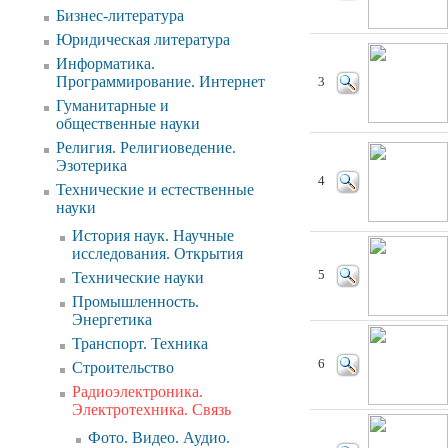
Бизнес-литература
Юридическая литература
Информатика.
Программирование. Интернет
3
Гуманитарные и
общественные науки
Религия. Религиоведение.
Эзотерика
4
Технические и естественные
науки
История наук. Научные
исследования. Открытия
5
Технические науки
Промышленность.
Энергетика
Транспорт. Техника
6
Строительство
Радиоэлектроника.
Электротехника. Связь
Фото. Видео. Аудио.