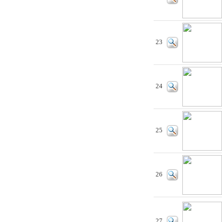
23
24
25
26
27