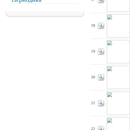
18
19
20
21
22