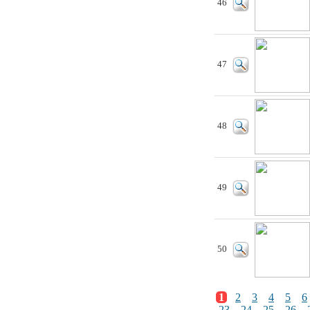
46
47
48
49
50
1
2
3
4
5
6
23
24
25
26