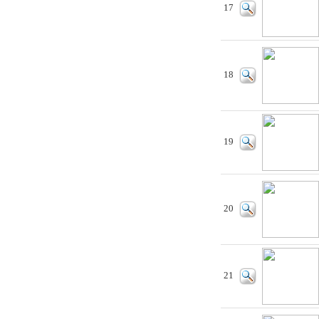
17
18
19
20
21