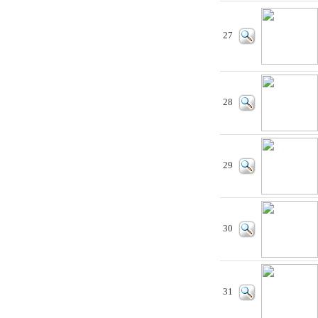
27
28
29
30
31