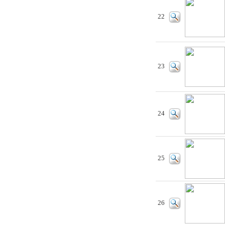
22
23
24
25
26