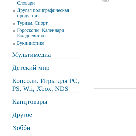
Словари
Другая полиграфическая
продукция
Туризм. Спорт
Гороскопы. Календари.
Ежедневники
Букинистика
Мультимедиа
Детский мир
Консоли. Игры для PC,
PS, Wii, Xbox, NDS
Канцтовары
Другое
Хобби