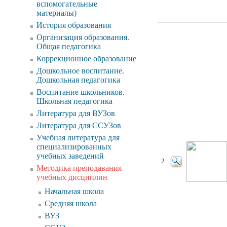
вспомогательные
материалы)
История образования
Организация образования.
Общая педагогика
Коррекционное образование
Дошкольное воспитание.
Дошкольная педагогика
Воспитание школьников.
Школьная педагогика
Литература для ВУЗов
Литература для ССУЗов
Учебная литература для
специализированных
учебных заведений
2
Методика преподавания
учебных дисциплин
Начальная школа
Средняя школа
ВУЗ