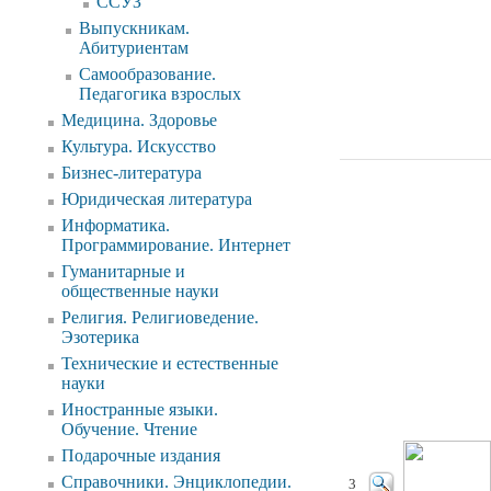
ССУЗ
Выпускникам.
Абитуриентам
Самообразование.
Педагогика взрослых
Медицина. Здоровье
Культура. Искусство
Бизнес-литература
Юридическая литература
Информатика.
Программирование. Интернет
Гуманитарные и
общественные науки
Религия. Религиоведение.
Эзотерика
Технические и естественные
науки
Иностранные языки.
Обучение. Чтение
Подарочные издания
Справочники. Энциклопедии.
3