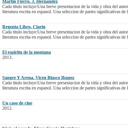
Martin Fierro. J. Hernandez
Cada titulo incluye:Una breve presentacion de la vida y obra del auto
literatura escrita en espanol. Una seleccion de partes significativas de 
Regenta Libro. Clarin
Cada titulo incluye:Una breve presentacion de la vida y obra del auto
literatura escrita en espanol. Una seleccion de partes significativas de 
El espiritu de la montana
2013.
Sangre Y Arena. Vicen Blasco Ibanez
Cada titulo incluye:Una breve presentacion de la vida y obra del auto
literatura escrita en espanol. Una seleccion de partes significativas de 
Un caso de cine
2012.