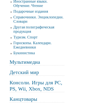
Иностранные языки.
Обучение. Чтение
Подарочные издания
Справочники. Энциклопедии.
Словари
Другая полиграфическая
продукция
Туризм. Спорт
Гороскопы. Календари.
Ежедневники
Букинистика
Мультимедиа
Детский мир
Консоли. Игры для PC,
PS, Wii, Xbox, NDS
Канцтовары