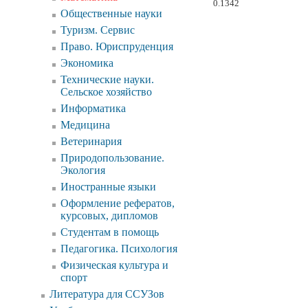
0.1342
Общественные науки
Туризм. Сервис
Право. Юриспруденция
Экономика
Технические науки.
Сельское хозяйство
Информатика
Медицина
Ветеринария
Природопользование.
Экология
Иностранные языки
Оформление рефератов,
курсовых, дипломов
Студентам в помощь
Педагогика. Психология
Физическая культура и
спорт
Литература для ССУЗов