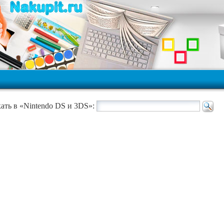
ать в «Nintendo DS и 3DS»: