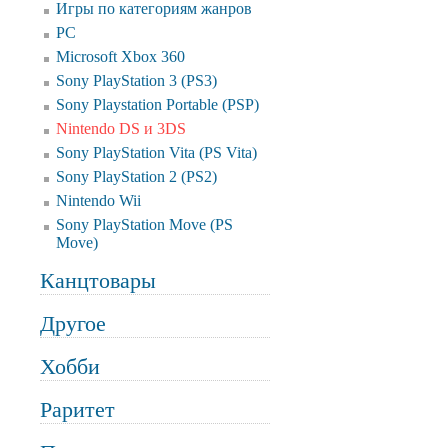
Игры по категориям жанров
PC
Microsoft Xbox 360
Sony PlayStation 3 (PS3)
Sony Playstation Portable (PSP)
Nintendo DS и 3DS
Sony PlayStation Vita (PS Vita)
Sony PlayStation 2 (PS2)
Nintendo Wii
Sony PlayStation Move (PS
Move)
Канцтовары
Другое
Хобби
Раритет