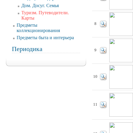
Дом. Досуг. Семья
Туризм. Путеводители.
Карты
8
Предметы
коллекционирования
Предметы быта и интерьера
Периодика
9
10
11