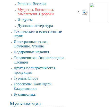
Религии Востока
Мудрецы. Богословы.
2
Мыслители. Пророки
Индуизм
Духовная литература
Технические и естественные
науки
Иностранные языки.
Обучение. Чтение
Подарочные издания
Справочники. Энциклопедии.
Словари
Другая полиграфическая
продукция
Туризм. Спорт
Гороскопы. Календари.
Ежедневники
Букинистика
Мультимедиа