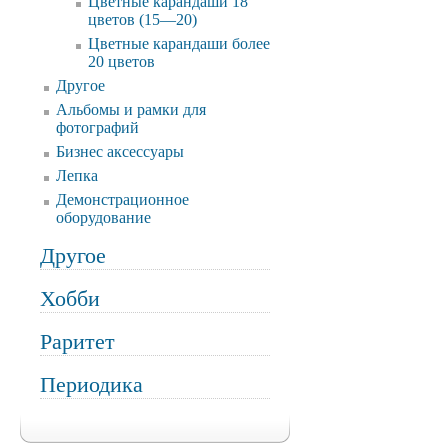
Цветные карандаши 18
цветов (15—20)
Цветные карандаши более
20 цветов
Другое
Альбомы и рамки для
фотографий
Бизнес аксессуары
Лепка
Демонстрационное
оборудование
Другое
Хобби
Раритет
Периодика