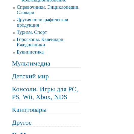
Справочники. Энциклопедии.
Словари
Другая полиграфическая
продукция
Туризм. Спорт
Гороскопы. Календари.
Ежедневники
Букинистика
Мультимедиа
Детский мир
Консоли. Игры для PC,
PS, Wii, Xbox, NDS
Канцтовары
Другое