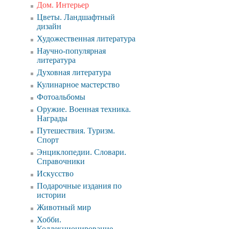
Дом. Интерьер
Цветы. Ландшафтный
дизайн
Художественная литература
Научно-популярная
литература
Духовная литература
Кулинарное мастерство
Фотоальбомы
Оружие. Военная техника.
Награды
Путешествия. Туризм.
Спорт
Энциклопедии. Словари.
Справочники
Искусство
Подарочные издания по
истории
Животный мир
Хобби.
Коллекционирование