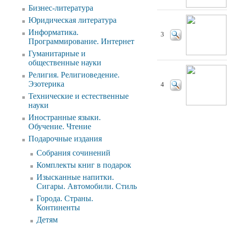
Бизнес-литература
Юридическая литература
Информатика.
3
Программирование. Интернет
Гуманитарные и
общественные науки
Религия. Религиоведение.
Эзотерика
4
Технические и естественные
науки
Иностранные языки.
Обучение. Чтение
Подарочные издания
Собрания сочинений
Комплекты книг в подарок
Изысканные напитки.
Сигары. Автомобили. Стиль
Города. Страны.
Континенты
Детям