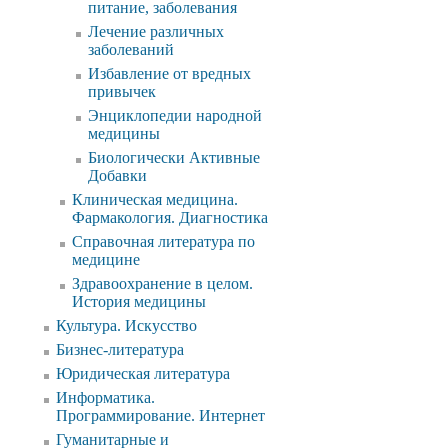
питание, заболевания
Лечение различных
заболеваний
Избавление от вредных
привычек
Энциклопедии народной
медицины
Биологически Активные
Добавки
Клиническая медицина.
Фармакология. Диагностика
Справочная литература по
медицине
Здравоохранение в целом.
История медицины
Культура. Искусство
Бизнес-литература
Юридическая литература
Информатика.
Программирование. Интернет
Гуманитарные и