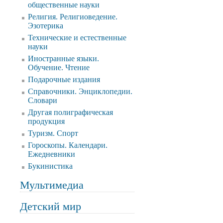
общественные науки
Религия. Религиоведение.
Эзотерика
Технические и естественные
науки
Иностранные языки.
Обучение. Чтение
Подарочные издания
Справочники. Энциклопедии.
Словари
Другая полиграфическая
продукция
Туризм. Спорт
Гороскопы. Календари.
Ежедневники
Букинистика
Мультимедиа
Детский мир