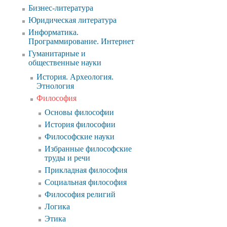
Бизнес-литература
Юридическая литература
Информатика.
Программирование. Интернет
Гуманитарные и
общественные науки
История. Археология.
Этнология
Философия
Основы философии
История философии
Философские науки
Избранные философские
труды и речи
Прикладная философия
Социальная философия
Философия религий
Логика
Этика