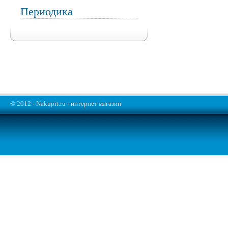
Периодика
© 2012 - Nakupit.ru - интернет магазин