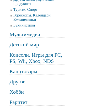
продукция
Туризм. Спорт
Гороскопы. Календари.
Ежедневники
Букинистика
Мультимедиа
Детский мир
Консоли. Игры для PC,
PS, Wii, Xbox, NDS
Канцтовары
Другое
Хобби
Раритет