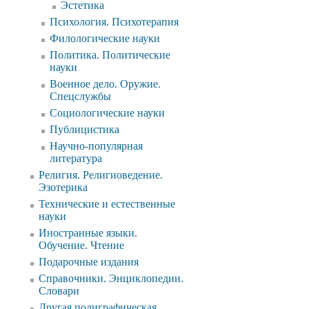
Эстетика
Психология. Психотерапия
Филологические науки
Политика. Политические
науки
Военное дело. Оружие.
Спецслужбы
Социологические науки
Публицистика
Научно-популярная
литература
Религия. Религиоведение.
Эзотерика
Технические и естественные
науки
Иностранные языки.
Обучение. Чтение
Подарочные издания
Справочники. Энциклопедии.
Словари
Другая полиграфическая