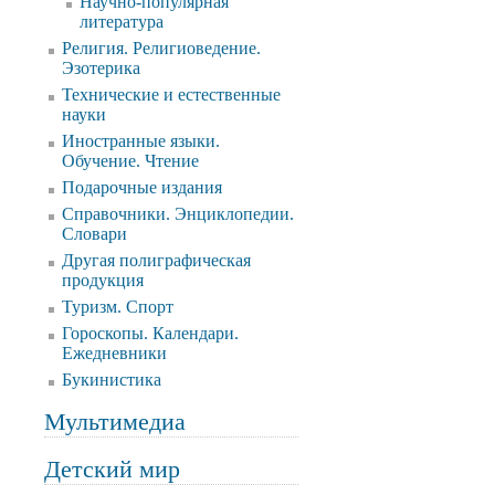
Научно-популярная
литература
Религия. Религиоведение.
Эзотерика
Технические и естественные
науки
Иностранные языки.
Обучение. Чтение
Подарочные издания
Справочники. Энциклопедии.
Словари
Другая полиграфическая
продукция
Туризм. Спорт
Гороскопы. Календари.
Ежедневники
Букинистика
Мультимедиа
Детский мир